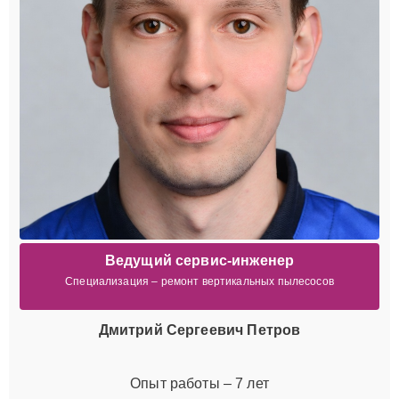
Ведущий сервис-инженер
Специализация – ремонт вертикальных пылесосов
Дмитрий Сергеевич Петров
Опыт работы – 7 лет