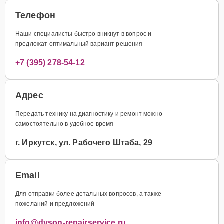
Телефон
Наши специалисты быстро вникнут в вопрос и
предложат оптимальный вариант решения
+7 (395) 278-54-12
Адрес
Передать технику на диагностику и ремонт можно
самостоятельно в удобное время
г. Иркутск, ул. Рабочего Штаба, 29
Email
Для отправки более детальных вопросов, а также
пожеланий и предложений
info@dyson-repairservice.ru