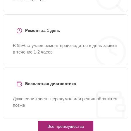
Ремонт за 1 день
В 95% случаев ремонт производится в день заявки
в течение 1-2 часов
Бесплатная диагностика
Даже если клиент передумал или решил обратится
позже
Все преимущества