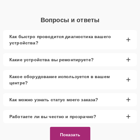
Вопросы и ответы
Как быстро проводится диагностика вашего
+
устройства?
+
Какие устройства вы ремонтируете?
Какое оборудование используется в вашем
+
центре?
+
Как можно узнать статус моего заказа?
+
Работаете ли вы честно и прозрачно?
Показать