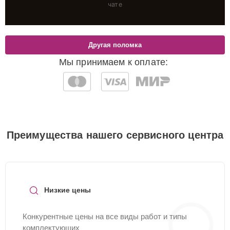
чате
Другая поломка
Мы принимаем к оплате:
Преимущества нашего сервисного центра
Низкие цены
Конкурентные цены на все виды работ и типы
комплектующих