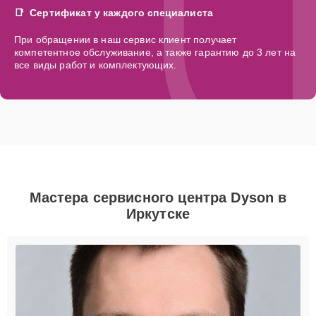
Сертификат у каждого специалиста
При обращении в наш сервис клиент получает
компетентное обслуживание, а также гарантию до 3 лет на
все виды работ и комплектующих.
Мастера сервисного центра Dyson в
Иркутске