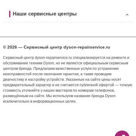
Наши сервисные центры
© 2026 — Сервисный центр dyson-repairservice.ru
Сервисный центр dyson-repairservice.ru специализируется на ремонте и
обслуживании техники Dyson, но не является официальным сервисным
центром бренда. Предлагаем качественные услуги по устранению
неисправностей после окончания гарантии, а также проводим
диагностику и настройку устройств. Указанные на сайте цены носят
предварительный характер и не считаются публичной офертой — точную
стоимость уточняйте у наших мастеров по номерам телефонов,
размещённым на сайте. Мы используем название бренда Dyson
исключительно в информационных целях.