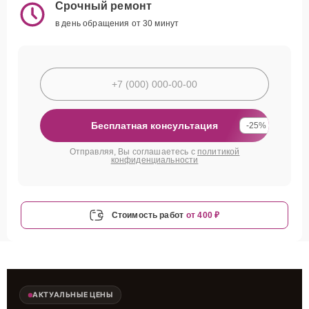
Срочный ремонт
в день обращения от 30 минут
Бесплатная консультация
-25%
Отправляя, Вы соглашаетесь с
политикой
конфиденциальности
Стоимость работ
от 400 ₽
АКТУАЛЬНЫЕ ЦЕНЫ