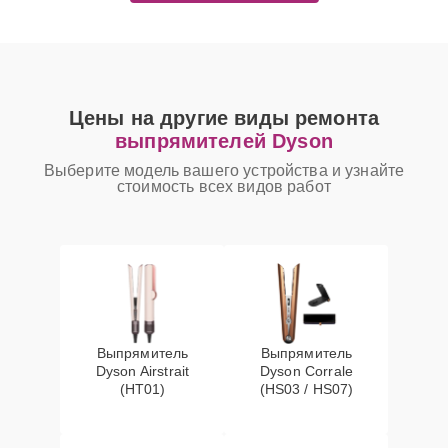
Цены на другие виды ремонта
выпрямителей Dyson
Выберите модель вашего устройства и узнайте
стоимость всех видов работ
Выпрямитель
Выпрямитель
Dyson Airstrait
Dyson Corrale
(HT01)
(HS03 / HS07)