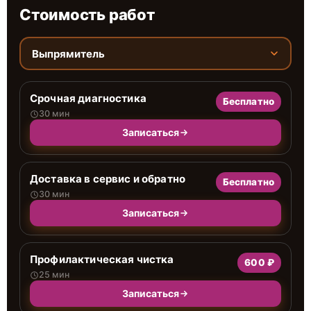
Стоимость работ
Выпрямитель
Срочная диагностика
Бесплатно
30 мин
Записаться
Доставка в сервис и обратно
Бесплатно
30 мин
Записаться
Профилактическая чистка
600 ₽
25 мин
Записаться