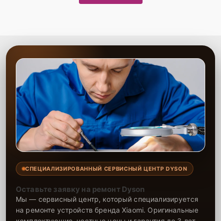
СПЕЦИАЛИЗИРОВАННЫЙ СЕРВИСНЫЙ ЦЕНТР DYSON
Оставьте заявку на ремонт Dyson
Мы — сервисный центр, который специализируется
на ремонте устройств бренда Xiaomi. Оригинальные
комплектующие, честные цены и гарантия до 3 лет