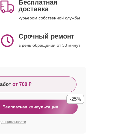
Бесплатная
доставка
курьером собственной службы
Срочный ремонт
в день обращения от 30 минут
абот
от 700 ₽
-25%
Бесплатная консультация
денциальности