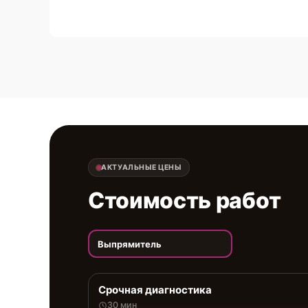
АКТУАЛЬНЫЕ ЦЕНЫ
Стоимость работ
Выпрямитель
Срочная диагностика
30 мин