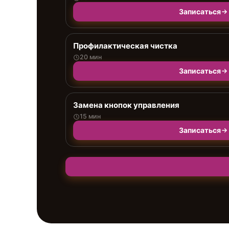
Записаться
Профилактическая чистка
20 мин
Записаться
Замена кнопок управления
15 мин
Записаться