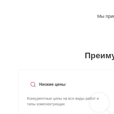
Мы прин
Преиму
Низкие цены
Конкурентные цены на все виды работ и
типы комплектующих