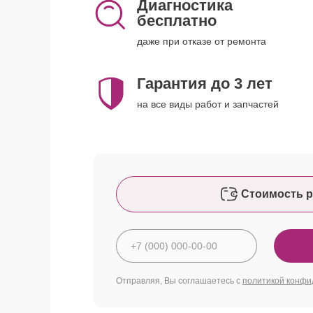
Диагностика
бесплатно
даже при отказе от ремонта
Гарантия до 3 лет
на все виды работ и запчастей
Стоимость р
Отправляя, Вы соглашаетесь с
политикой конфи