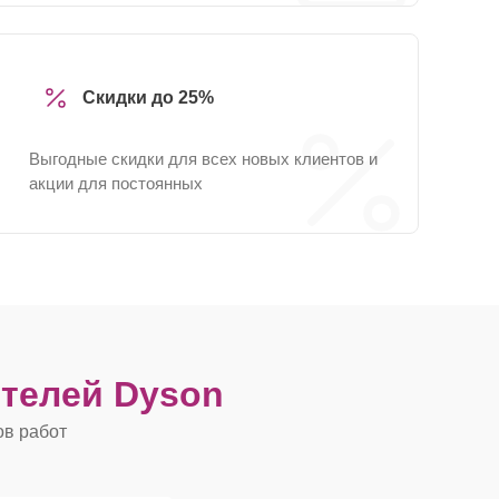
Скидки до 25%
Выгодные скидки для всех новых клиентов и
акции для постоянных
телей Dyson
ов работ