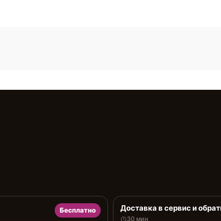
Доставка в сервис и обрат
Бесплатно
30 мин