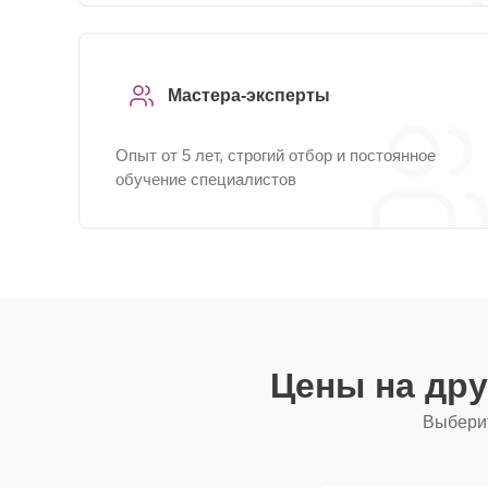
Мастера-эксперты
Опыт от 5 лет, строгий отбор и постоянное
обучение специалистов
Цены на др
Выберит