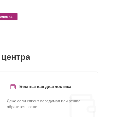
поломка
 центра
Бесплатная диагностика
Даже если клиент передумал или решил
обратится позже