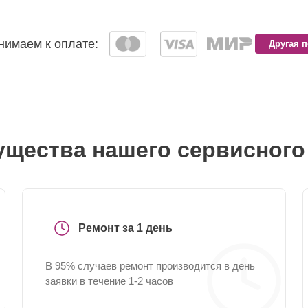
имаем к оплате:
Другая 
щества нашего сервисного
Ремонт за 1 день
В 95% случаев ремонт производится в день
заявки в течение 1-2 часов