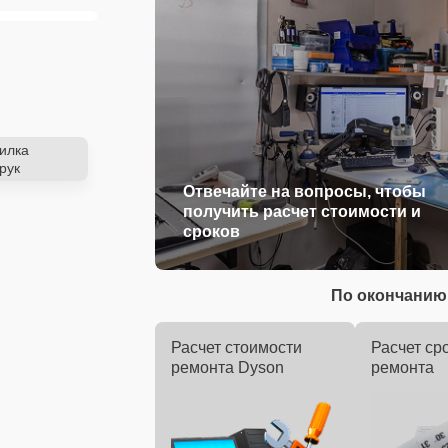
илка
рук
Отвечайте на вопросы, чтобы
получить расчет стоимости и
сроков
По окончанию 
Расчет стоимости
Расчет ср
ремонта Dyson
ремонта