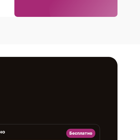
но
Бесплатно