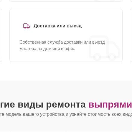
Доставка или выезд
Собственная служба доставки или выезд
мастера на дом или в офис
угие виды ремонта
выпрями
е модель вашего устройства и узнайте стоимость всех вид