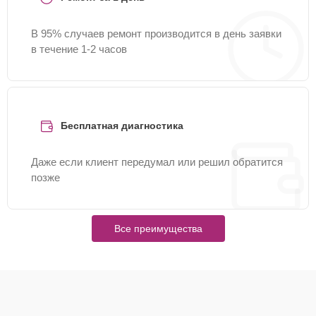
В 95% случаев ремонт производится в день заявки
в течение 1-2 часов
Бесплатная диагностика
Даже если клиент передумал или решил обратится
позже
Все преимущества