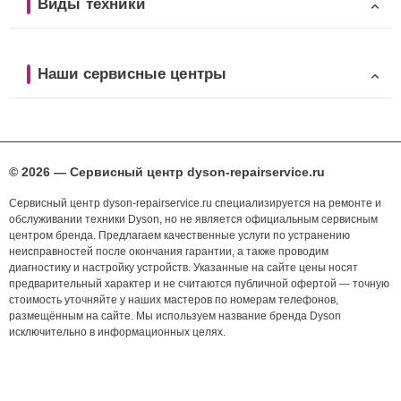
Виды техники
Наши сервисные центры
© 2026 — Сервисный центр dyson-repairservice.ru
Сервисный центр dyson-repairservice.ru специализируется на ремонте и
обслуживании техники Dyson, но не является официальным сервисным
центром бренда. Предлагаем качественные услуги по устранению
неисправностей после окончания гарантии, а также проводим
диагностику и настройку устройств. Указанные на сайте цены носят
предварительный характер и не считаются публичной офертой — точную
стоимость уточняйте у наших мастеров по номерам телефонов,
размещённым на сайте. Мы используем название бренда Dyson
исключительно в информационных целях.