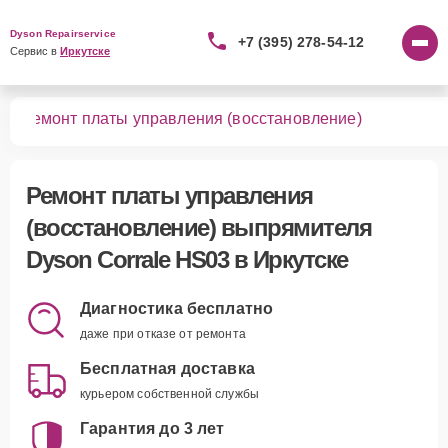
Dyson Repairservice
+7 (395) 278-54-12
Сервис в 
Иркутске
03
Ремонт платы управления (восстановление)
Ремонт платы управления
(восстановление) выпрямителя
Dyson Corrale HS03 в Иркутске
Диагностика бесплатно
даже при отказе от ремонта
Бесплатная доставка
курьером собственной службы
Гарантия до 3 лет