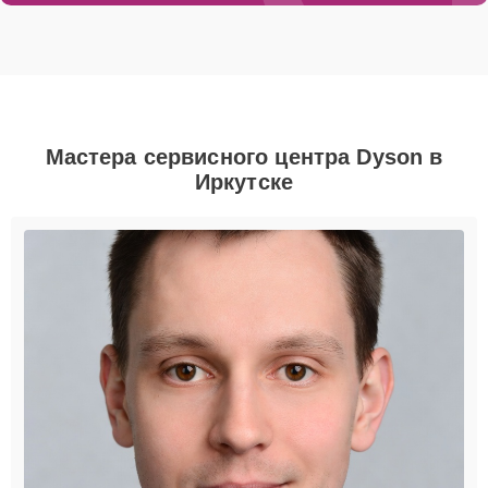
Мастера сервисного центра Dyson в
Иркутске