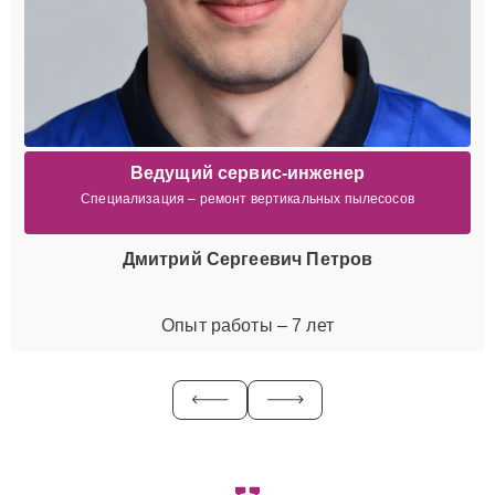
Ведущий сервис-инженер
Специализация – ремонт вертикальных пылесосов
Дмитрий Сергеевич Петров
Опыт работы – 7 лет