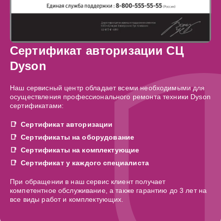
Сертификат авторизации СЦ
Dyson
Наш сервисный центр обладает всеми необходимыми для
осуществления профессионального ремонта техники Dyson
сертификатами:
Сертификат авторизации
Сертификаты на оборудование
Сертификаты на комплектующие
Сертификат у каждого специалиста
При обращении в наш сервис клиент получает
компетентное обслуживание, а также гарантию до 3 лет на
все виды работ и комплектующих.