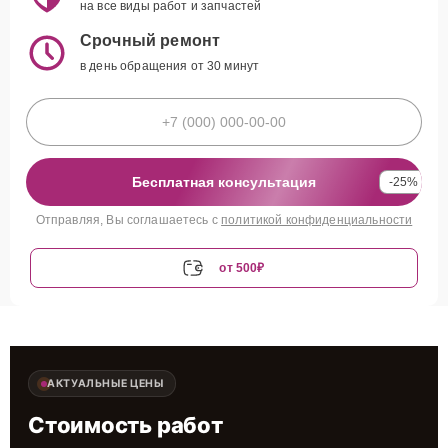
на все виды работ и запчастей
Срочный ремонт
в день обращения от 30 минут
Бесплатная консультация
-25%
Отправляя, Вы соглашаетесь с
политикой конфиденциальности
от 500₽
АКТУАЛЬНЫЕ ЦЕНЫ
Стоимость работ