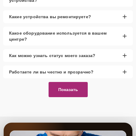
устройства?
+
Какие устройства вы ремонтируете?
Какое оборудование используется в вашем
+
центре?
+
Как можно узнать статус моего заказа?
+
Работаете ли вы честно и прозрачно?
Показать