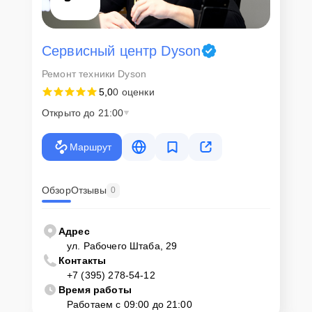
Сервисный центр Dyson
Ремонт техники Dyson
5,0
0 оценки
Открыто до 21:00
Маршрут
Обзор
Отзывы
0
Адрес
ул. Рабочего Штаба, 29
Контакты
+7 (395) 278-54-12
Время работы
Работаем с 09:00 до 21:00