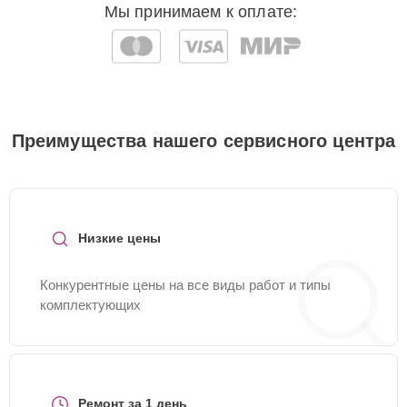
Мы принимаем к оплате:
Преимущества нашего сервисного центра
Низкие цены
Конкурентные цены на все виды работ и типы
комплектующих
Ремонт за 1 день