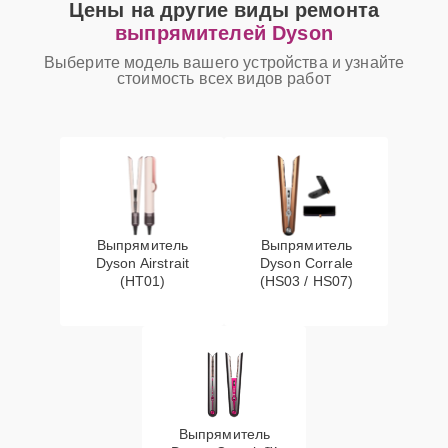
Цены на другие виды ремонта
выпрямителей Dyson
Выберите модель вашего устройства и узнайте
стоимость всех видов работ
Выпрямитель
Выпрямитель
Dyson Airstrait
Dyson Corrale
(HT01)
(HS03 / HS07)
Выпрямитель