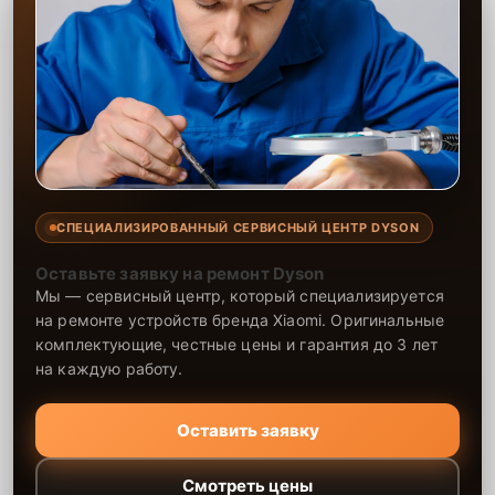
СПЕЦИАЛИЗИРОВАННЫЙ СЕРВИСНЫЙ ЦЕНТР DYSON
Оставьте заявку на ремонт Dyson
Мы — сервисный центр, который специализируется
на ремонте устройств бренда Xiaomi. Оригинальные
комплектующие, честные цены и гарантия до 3 лет
на каждую работу.
Оставить заявку
Смотреть цены