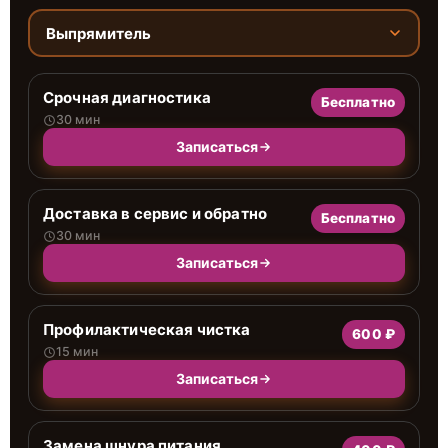
Выпрямитель
Срочная диагностика
Бесплатно
30 мин
Записаться
Доставка в сервис и обратно
Бесплатно
30 мин
Записаться
Профилактическая чистка
600 ₽
15 мин
Записаться
Замена шнура питания