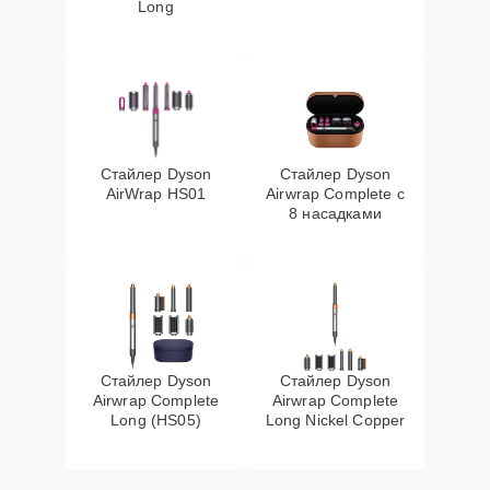
Long
Стайлер Dyson
Стайлер Dyson
AirWrap HS01
Airwrap Complete с
8 насадками
Стайлер Dyson
Стайлер Dyson
Airwrap Complete
Airwrap Complete
Long (HS05)
Long Nickel Copper