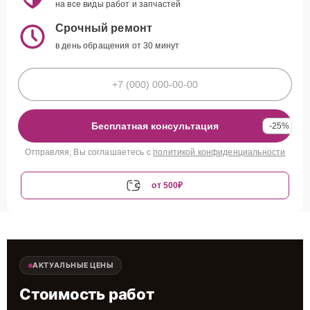
на все виды работ и запчастей
Срочный ремонт
в день обращения от 30 минут
Бесплатная консультация
-25%
Отправляя, Вы соглашаетесь с
политикой конфиденциальности
от 500₽
АКТУАЛЬНЫЕ ЦЕНЫ
Стоимость работ