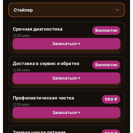
Стайлер
Срочная диагностика
Бесплатно
30 мин
Записаться
Доставка в сервис и обратно
Бесплатно
30 мин
Записаться
Профилактическая чистка
590 ₽
15 мин
Записаться
Замена шнура питания