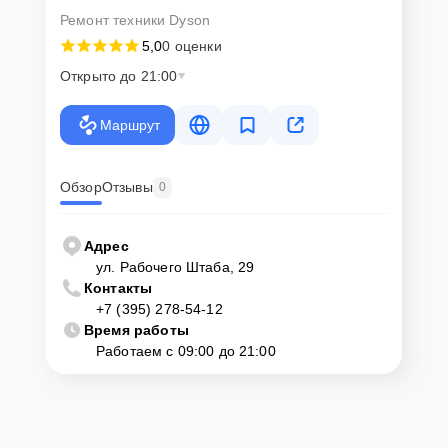
Ремонт техники Dyson
5,0
0 оценки
Открыто до 21:00
Маршрут
Обзор
Отзывы
0
Адрес
ул. Рабочего Штаба, 29
Контакты
+7 (395) 278-54-12
Время работы
Работаем с 09:00 до 21:00