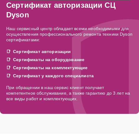
Сертификат авторизации СЦ
Dyson
Наш сервисный центр обладает всеми необходимыми для
осуществления профессионального ремонта техники Dyson
сертификатами:
Сертификат авторизации
Сертификаты на оборудование
Сертификаты на комплектующие
Сертификат у каждого специалиста
При обращении в наш сервис клиент получает
компетентное обслуживание, а также гарантию до 3 лет на
все виды работ и комплектующих.