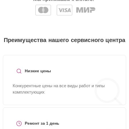
Преимущества нашего сервисного центра
Низкие цены
Конкурентные цены на все виды работ и типы
комплектующих
Ремонт за 1 день