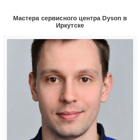
Мастера сервисного центра Dyson в
Иркутске