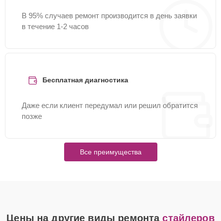
В 95% случаев ремонт производится в день заявки
в течение 1-2 часов
Бесплатная диагностика
Даже если клиент передумал или решил обратится
позже
Все преимущества
Цены на другие виды ремонта
стайлеров