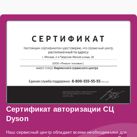
Сертификат авторизации СЦ
Dyson
Наш сервисный центр обладает всеми необходимыми для