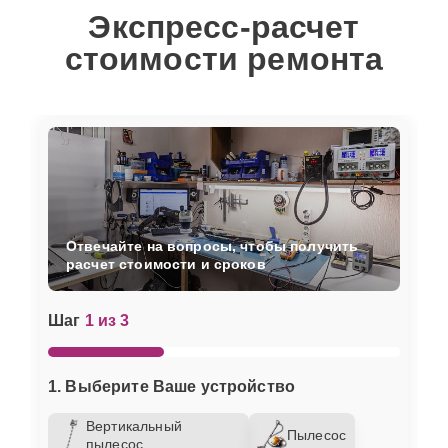
Экспресс-расчет
стоимости ремонта
Отвечайте на вопросы, чтобы получить
расчет стоимости и сроков
Шаг
1 из 3
1. Выберите Ваше устройство
Вертикальный
Пылесос
пылесос