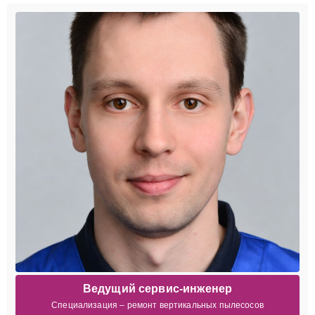
Ведущий сервис-инженер
Специализация – ремонт вертикальных пылесосов