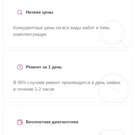
Низкие цены
Конкурентные цены на все виды работ и типы
комплектующих
Ремонт за 1 день
В 95% случаев ремонт производится в день заявки
в течение 1-2 часов
Бесплатная диагностика