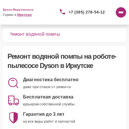
Dyson Repairservice
+7 (395) 278-54-12
Сервис в 
Иркутске
сов
Ремонт водяной помпы
Ремонт водяной помпы
на роботе-
пылесосе Dyson в Иркутске
Диагностика бесплатно
даже при отказе от ремонта
Бесплатная доставка
курьером собственной службы
Гарантия до 3 лет
на все виды работ и запчастей