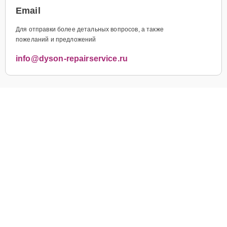
Email
Для отправки более детальных вопросов, а также
пожеланий и предложений
info@dyson-repairservice.ru