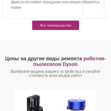
Даже если клиент передумал или решил обратится
позже
Все преимущества
Цены на другие виды ремонта
роботов-
пылесосов Dyson
Выберите модель вашего устройства и узнайте
стоимость всех видов работ