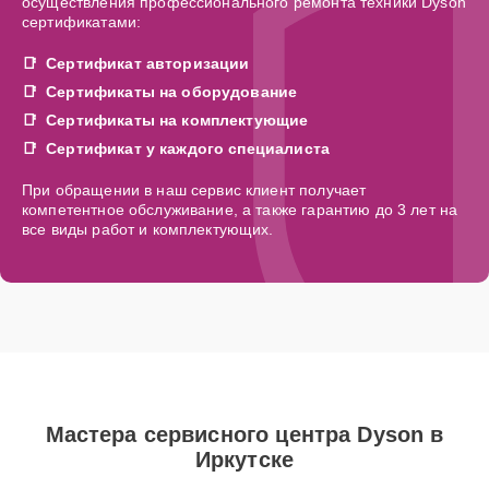
осуществления профессионального ремонта техники Dyson
сертификатами:
Сертификат авторизации
Сертификаты на оборудование
Сертификаты на комплектующие
Сертификат у каждого специалиста
При обращении в наш сервис клиент получает
компетентное обслуживание, а также гарантию до 3 лет на
все виды работ и комплектующих.
Мастера сервисного центра Dyson в
Иркутске