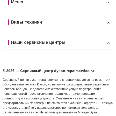
Меню
Виды техники
Наши сервисные центры
© 2026 — Сервисный центр dyson-repairservice.ru
Сервисный центр dyson-repairservice.ru специализируется на ремонте и
обслуживании техники Dyson, но не является официальным сервисным
центром бренда. Предлагаем качественные услуги по устранению
неисправностей после окончания гарантии, а также проводим
диагностику и настройку устройств. Указанные на сайте цены носят
предварительный характер и не считаются публичной офертой — точную
стоимость уточняйте у наших мастеров по номерам телефонов,
размещённым на сайте. Мы используем название бренда Dyson