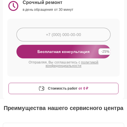
Срочный ремонт
в день обращения от 30 минут
Бесплатная консультация
-25%
Отправляя, Вы соглашаетесь с
политикой
конфиденциальности
Стоимость работ
от 0 ₽
Преимущества нашего сервисного центра