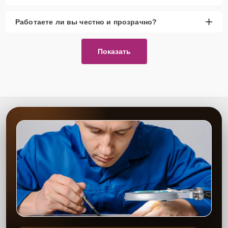
+
Работаете ли вы честно и прозрачно?
Показать