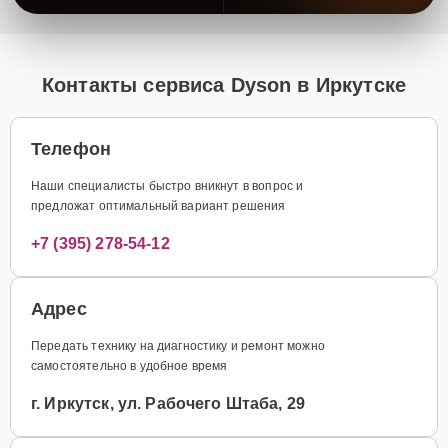
Контакты сервиса Dyson в Иркутске
Телефон
Наши специалисты быстро вникнут в вопрос и
предложат оптимальный вариант решения
+7 (395) 278-54-12
Адрес
Передать технику на диагностику и ремонт можно
самостоятельно в удобное время
г. Иркутск, ул. Рабочего Штаба, 29