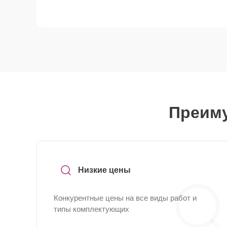
Преиму
Низкие цены
Конкурентные цены на все виды работ и
типы комплектующих