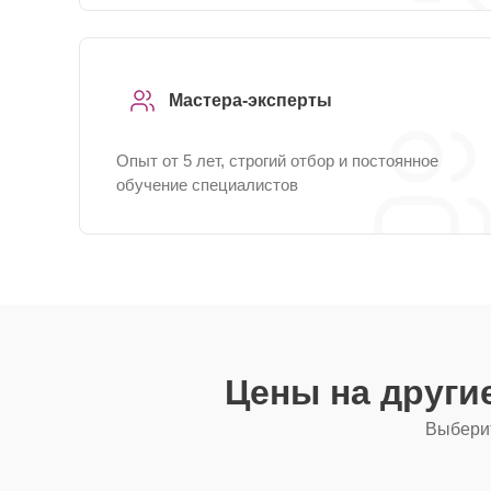
Мастера-эксперты
Опыт от 5 лет, строгий отбор и постоянное
обучение специалистов
Цены на други
Выберит