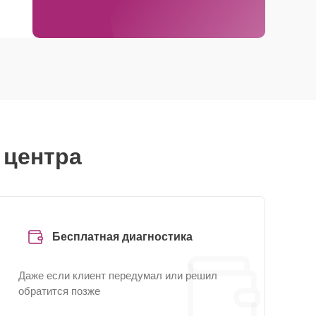
 центра
Бесплатная диагностика
Даже если клиент передумал или решил
обратится позже