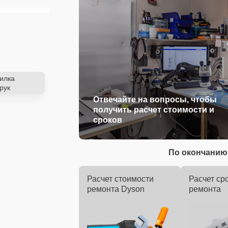
илка
рук
Отвечайте на вопросы, чтобы
получить расчет стоимости и
сроков
По окончанию 
Расчет стоимости
Расчет ср
ремонта Dyson
ремонта