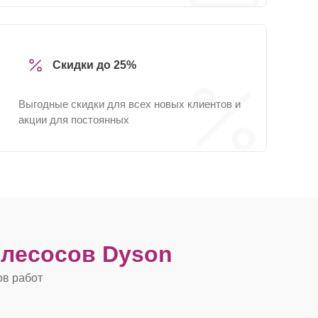
Скидки до 25%
Выгодные скидки для всех новых клиентов и
акции для постоянных
лесосов Dyson
ов работ