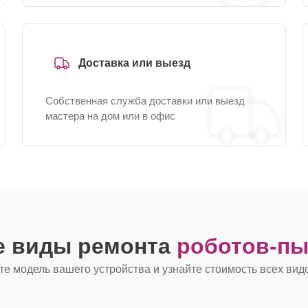
Доставка или выезд
Собственная служба доставки или выезд
мастера на дом или в офис
е виды ремонта
роботов-пы
е модель вашего устройства и узнайте стоимость всех вид