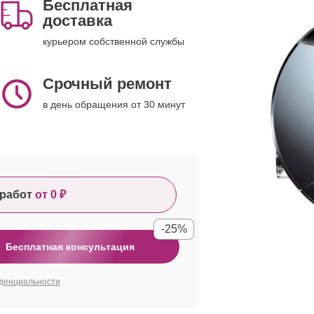
Бесплатная
доставка
курьером собственной службы
Срочный ремонт
в день обращения от 30 минут
работ
от 0 ₽
-25%
Бесплатная консультация
денциальности