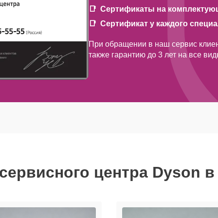
Сертификаты на комплектую
Сертификат у каждого специ
При обращении в наш сервис клиен
также гарантию до 3 лет на все ви
сервисного центра Dyson в