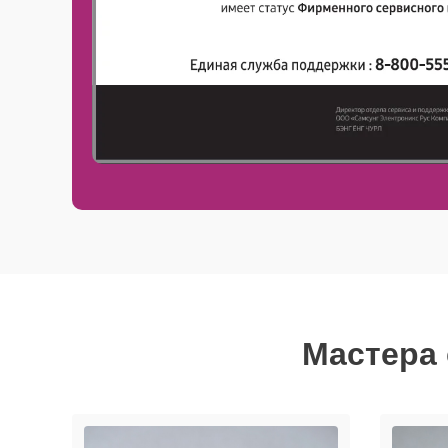
Мастера 