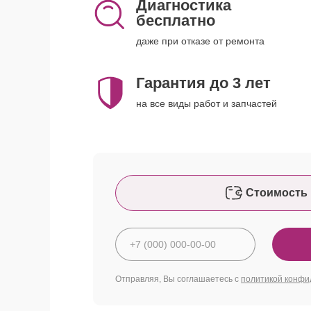
Диагностика
бесплатно
даже при отказе от ремонта
Гарантия до 3 лет
на все виды работ и запчастей
Стоимость 
Отправляя, Вы соглашаетесь с
политикой конфи