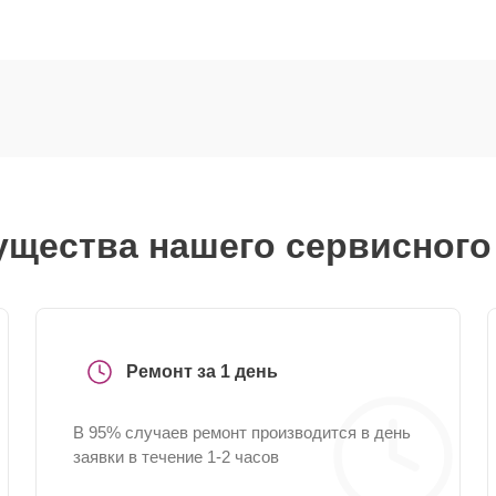
щества нашего сервисного
Ремонт за 1 день
В 95% случаев ремонт производится в день
заявки в течение 1-2 часов