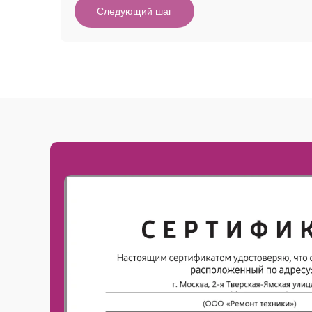
Следующий шаг