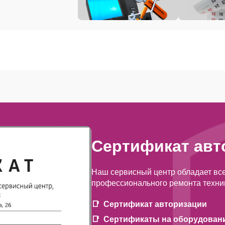
Сертификат авт
Наш сервисный центр обладает вс
профессионального ремонта техни
Сертификат авторизации
Сертификаты на оборудован