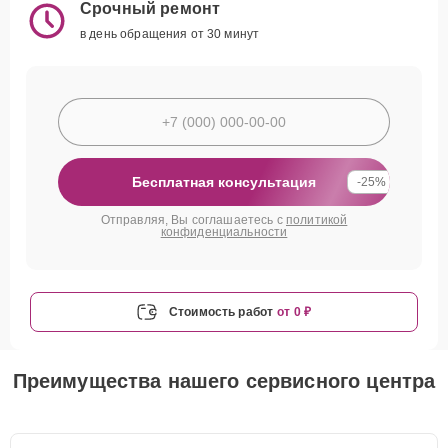
Срочный ремонт
в день обращения от 30 минут
Бесплатная консультация
-25%
Отправляя, Вы соглашаетесь с
политикой
конфиденциальности
Стоимость работ
от 0 ₽
Преимущества нашего сервисного центра