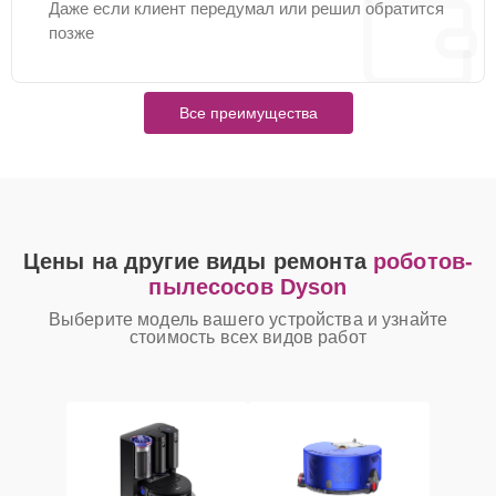
Даже если клиент передумал или решил обратится
позже
Все преимущества
Цены на другие виды ремонта
роботов-
пылесосов Dyson
Выберите модель вашего устройства и узнайте
стоимость всех видов работ