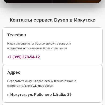
Контакты сервиса Dyson в Иркутске
Телефон
Наши специалисты быстро вникнут в вопрос и
предложат оптимальный вариант решения
+7 (395) 278-54-12
Адрес
Передать технику на диагностику и ремонт можно
самостоятельно в удобное время
г. Иркутск, ул. Рабочего Штаба, 29