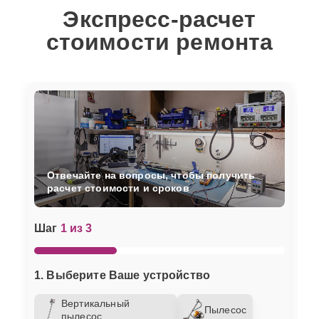
Экспресс-расчет
стоимости ремонта
Отвечайте на вопросы, чтобы получить
расчет стоимости и сроков
Шаг
1 из 3
1. Выберите Ваше устройство
Вертикальный
Пылесос
пылесос