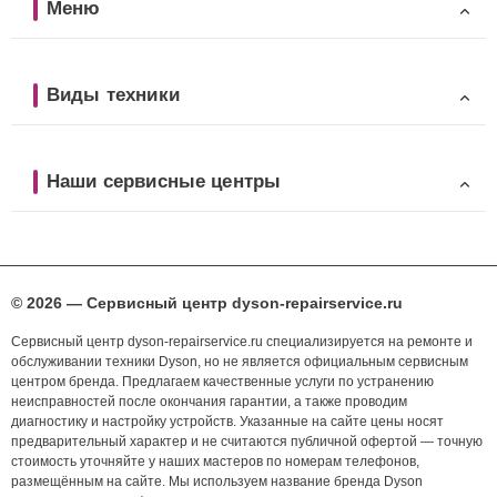
Меню
Виды техники
Наши сервисные центры
© 2026 — Сервисный центр dyson-repairservice.ru
Сервисный центр dyson-repairservice.ru специализируется на ремонте и
обслуживании техники Dyson, но не является официальным сервисным
центром бренда. Предлагаем качественные услуги по устранению
неисправностей после окончания гарантии, а также проводим
диагностику и настройку устройств. Указанные на сайте цены носят
предварительный характер и не считаются публичной офертой — точную
стоимость уточняйте у наших мастеров по номерам телефонов,
размещённым на сайте. Мы используем название бренда Dyson