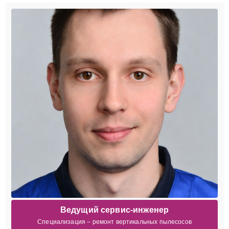
Ведущий сервис-инженер
Специализация – ремонт вертикальных пылесосов