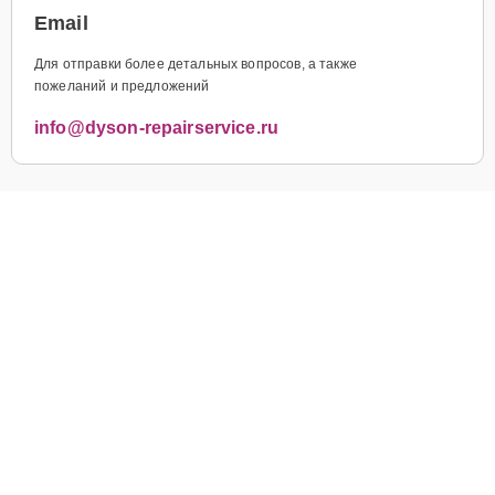
Email
Для отправки более детальных вопросов, а также
пожеланий и предложений
info@dyson-repairservice.ru