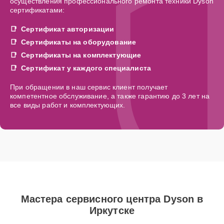
осуществления профессионального ремонта техники Dyson
сертификатами:
Сертификат авторизации
Сертификаты на оборудование
Сертификаты на комплектующие
Сертификат у каждого специалиста
При обращении в наш сервис клиент получает
компетентное обслуживание, а также гарантию до 3 лет на
все виды работ и комплектующих.
Мастера сервисного центра Dyson в
Иркутске