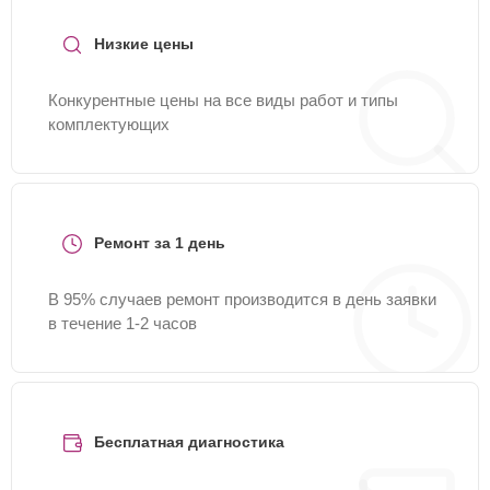
Низкие цены
Конкурентные цены на все виды работ и типы
комплектующих
Ремонт за 1 день
В 95% случаев ремонт производится в день заявки
в течение 1-2 часов
Бесплатная диагностика