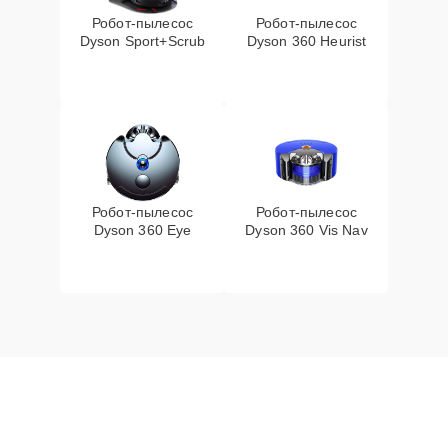
Робот-пылесос
Робот-пылесос
Dyson Sport+Scrub
Dyson 360 Heurist
Робот-пылесос
Робот-пылесос
Dyson 360 Eye
Dyson 360 Vis Nav