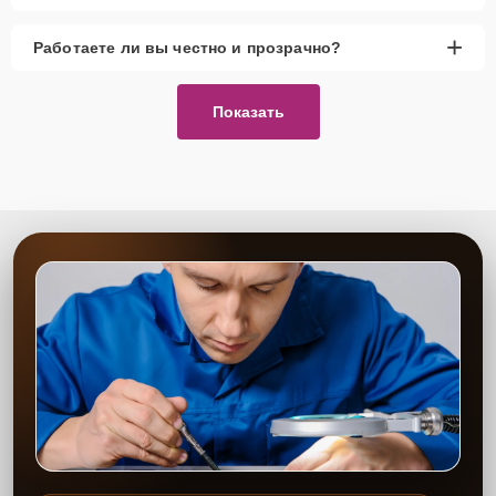
+
Работаете ли вы честно и прозрачно?
Показать