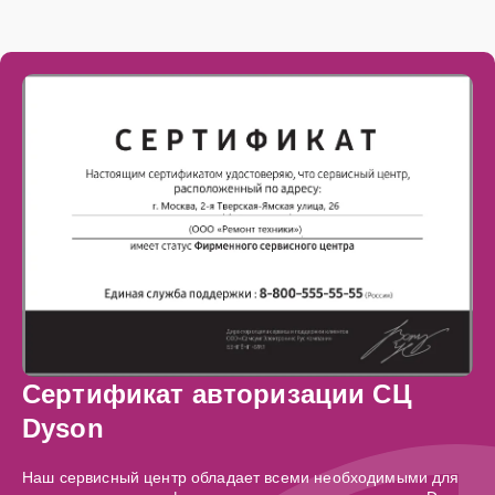
Сертификат авторизации СЦ
Dyson
Наш сервисный центр обладает всеми необходимыми для