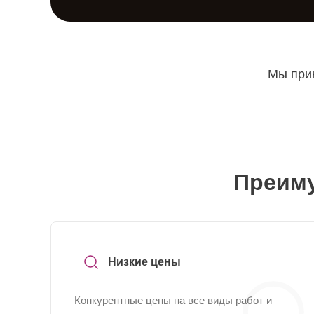
Мы прин
Преиму
Низкие цены
Конкурентные цены на все виды работ и