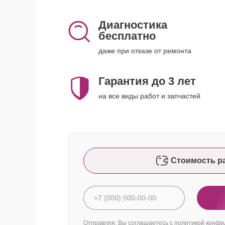
Диагностика
бесплатно
даже при отказе от ремонта
Гарантия до 3 лет
на все виды работ и запчастей
Стоимость р
Отправляя, Вы соглашаетесь с
политикой конфи