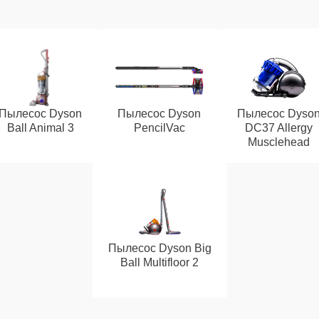
Пылесос Dyson
Пылесос Dyson
Пылесос Dyso
Ball Animal 3
PencilVac
DC37 Allergy
Musclehead
Пылесос Dyson Big
Ball Multifloor 2