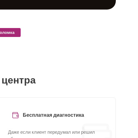
поломка
 центра
Бесплатная диагностика
Даже если клиент передумал или решил