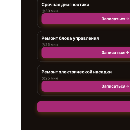
Срочная диагностика
30 мин
Записаться
Ремонт блока управления
25 мин
Записаться
Ремонт электрической насадки
25 мин
Записаться