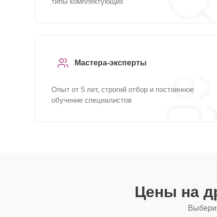
типы комплектующих
Мастера-эксперты
Опыт от 5 лет, строгий отбор и постоянное
обучение специалистов
Цены на д
Выберит