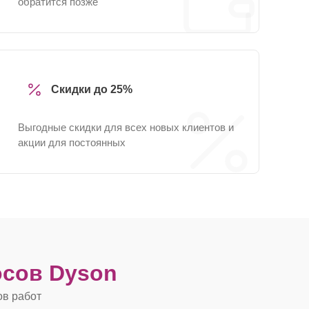
обратится позже
Скидки до 25%
Выгодные скидки для всех новых клиентов и
акции для постоянных
сов Dyson
ов работ