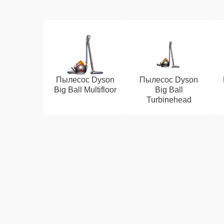
Пылесос Dyson
Пылесос Dyson
Big Ball Multifloor
Big Ball
Turbinehead