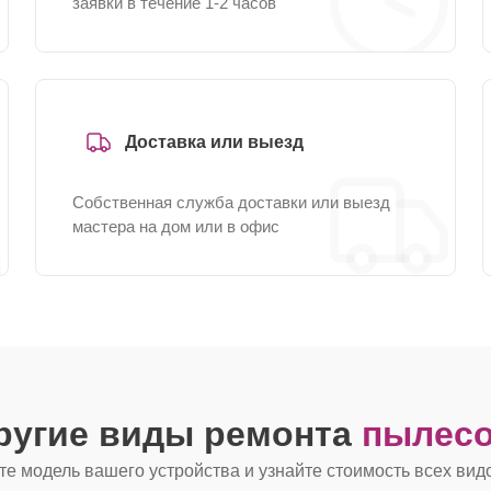
заявки в течение 1-2 часов
Доставка или выезд
Собственная служба доставки или выезд
мастера на дом или в офис
ругие виды ремонта
пылесо
е модель вашего устройства и узнайте стоимость всех вид