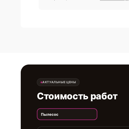
АКТУАЛЬНЫЕ ЦЕНЫ
Стоимость работ
Пылесос