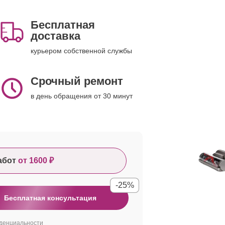
Бесплатная
доставка
курьером собственной службы
Срочный ремонт
в день обращения от 30 минут
абот
от 1600 ₽
-25%
Бесплатная консультация
денциальности