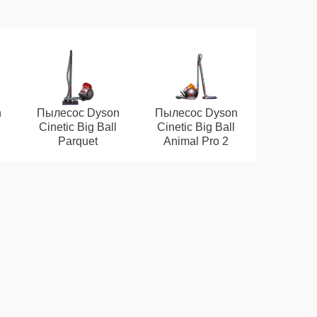
n
Пылесос Dyson
Пылесос Dyson
Cinetic Big Ball
Cinetic Big Ball
Parquet
Animal Pro 2