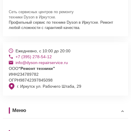
Сеть сервисных центров по ремонту
техники Dyson в Иркутске.
Профильный сервис по технике Dyson в Иркутске. Ремонт
любой сложности с гарантией качества.
Ежедневно, с 10:00 до 20:00
+7 (395) 278-54-12
info@dyson-repairservice.ru
ООО
“Ремонт техники”
ИНН
234789782
ОГРН
98742397845098
г. Иркутск ул. Рабочего Штаба, 29
Меню