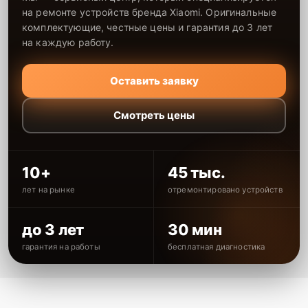
на ремонте устройств бренда Xiaomi. Оригинальные
комплектующие, честные цены и гарантия до 3 лет
на каждую работу.
Оставить заявку
Смотреть цены
10+
45 тыс.
лет на рынке
отремонтировано устройств
до 3 лет
30 мин
гарантия на работы
бесплатная диагностика