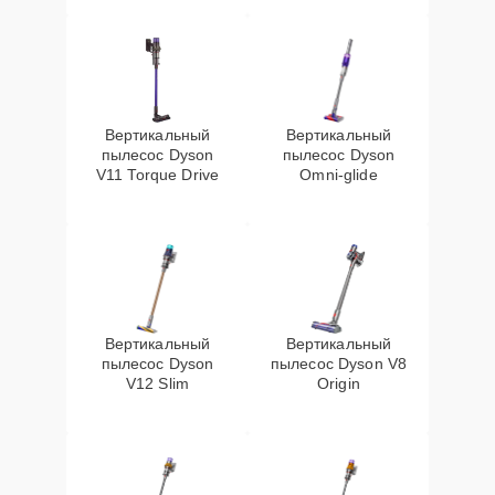
Вертикальный
Вертикальный
пылесос Dyson
пылесос Dyson
V11 Torque Drive
Omni‑glide
Вертикальный
Вертикальный
пылесос Dyson
пылесос Dyson V8
V12 Slim
Origin