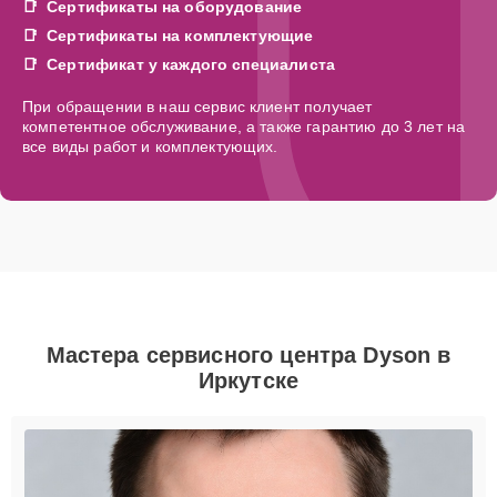
Сертификаты на оборудование
Сертификаты на комплектующие
Сертификат у каждого специалиста
При обращении в наш сервис клиент получает
компетентное обслуживание, а также гарантию до 3 лет на
все виды работ и комплектующих.
Мастера сервисного центра Dyson в
Иркутске