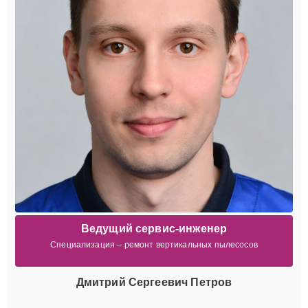
Ведущий сервис-инженер
Специализация – ремонт вертикальных пылесосов
Дмитрий Сергеевич Петров