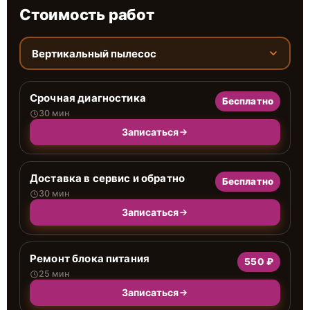
Стоимость работ
Вертикальный пылесос
Срочная диагностика
Бесплатно
30 мин
Записаться
Доставка в сервис и обратно
Бесплатно
30 мин
Записаться
Ремонт блока питания
550 ₽
25 мин
Записаться