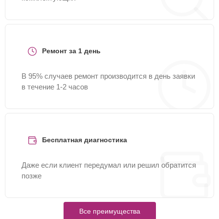
Ремонт за 1 день
В 95% случаев ремонт производится в день заявки
в течение 1-2 часов
Бесплатная диагностика
Даже если клиент передумал или решил обратится
позже
Все преимущества