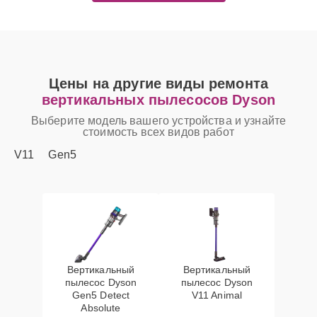
Цены на другие виды ремонта
вертикальных пылесосов Dyson
Выберите модель вашего устройства и узнайте
стоимость всех видов работ
V11
Gen5
Вертикальный
Вертикальный
пылесос Dyson
пылесос Dyson
Gen5 Detect
V11 Animal
Absolute