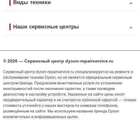
Виды техники
Наши сервисные центры
© 2026 — Сервисный центр dyson-repairservice.ru
Сервисный центр dyson-repairservice.ru специализируется на ремонте и
обслуживании техники Dyson, но не является официальным сервисным
центром бренда. Предлагаем качественные услуги по устранению
неисправностей после окончания гарантии, а также проводим
диагностику и настройку устройств. Указанные на сайте цены носят
предварительный характер и не считаются публичной офертой — точную
стоимость уточняйте у наших мастеров по номерам телефонов,
размещённым на сайте. Мы используем название бренда Dyson
исключительно в информационных целях.