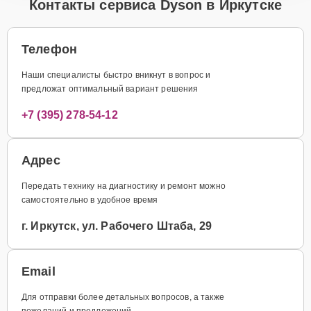
Контакты сервиса Dyson в Иркутске
Телефон
Наши специалисты быстро вникнут в вопрос и
предложат оптимальный вариант решения
+7 (395) 278-54-12
Адрес
Передать технику на диагностику и ремонт можно
самостоятельно в удобное время
г. Иркутск, ул. Рабочего Штаба, 29
Email
Для отправки более детальных вопросов, а также
пожеланий и предложений