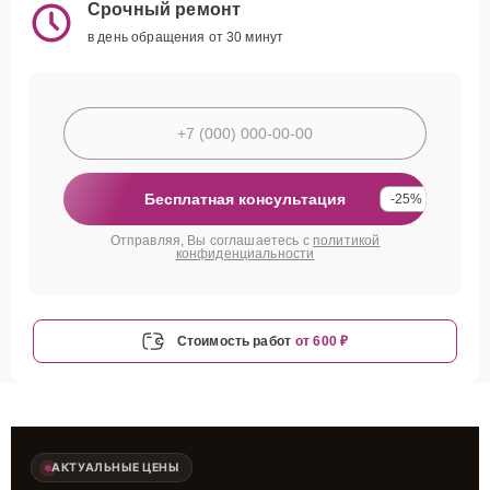
Срочный ремонт
в день обращения от 30 минут
Бесплатная консультация
-25%
Отправляя, Вы соглашаетесь с
политикой
конфиденциальности
Стоимость работ
от 600 ₽
АКТУАЛЬНЫЕ ЦЕНЫ