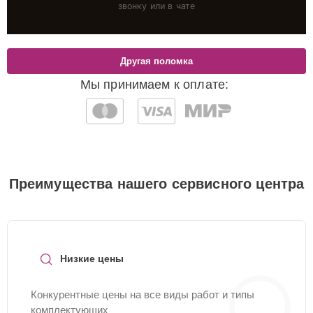
звонку или в чате
Другая поломка
Мы принимаем к оплате:
Преимущества нашего сервисного центра
Низкие цены
Конкурентные цены на все виды работ и типы
комплектующих