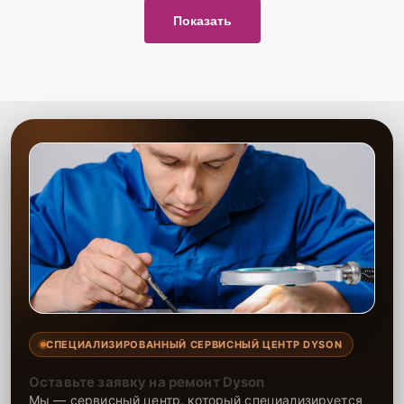
Показать
СПЕЦИАЛИЗИРОВАННЫЙ СЕРВИСНЫЙ ЦЕНТР DYSON
Оставьте заявку на ремонт Dyson
Мы — сервисный центр, который специализируется